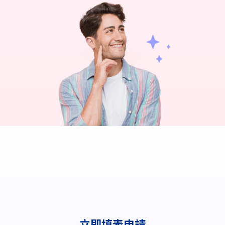
立即填表申請