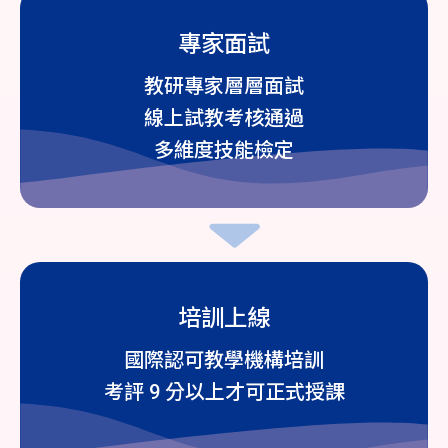
專家面試
教研專家層層面試
線上試教考核通過
多維度技能檢定
培訓上線
國際認可教學機構培訓
考評 9 分以上才可正式授課