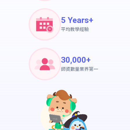
5 Years+
平均教學經驗
30,000+
師資數量業界第一