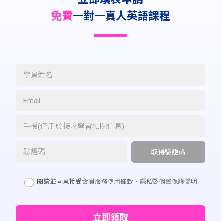
免費
一對一真人英語課程
閱讀並同意接受
會員服務使用條款
、
隱私暨個資保護聲明