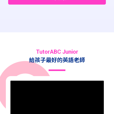
TutorABC Junior
給孩子最好的英語老師